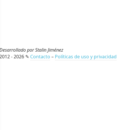
Desarrollado por Stalin Jiménez
2012 - 2026 ✎
Contacto
–
Políticas de uso y privacidad