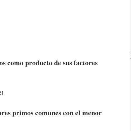
os como producto de sus factores
21
ctores primos comunes con el menor