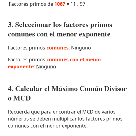
Factores primos de
1067
=
11
.
97
3. Seleccionar los factores primos
comunes con el menor exponente
Factores primos
comunes
:
Ninguno
Factores primos
comunes con el menor
exponente
:
Ninguno
4. Calcular el Máximo Común Divisor
o MCD
Recuerda que para encontrar el MCD de varios
números se deben multiplicar los factores primos
comunes con el menor exponente.