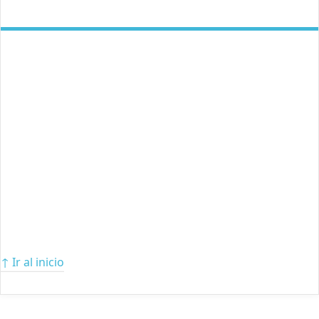
↑ Ir al inicio