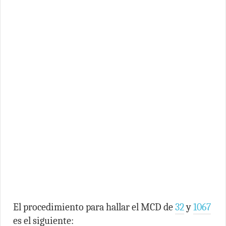
El procedimiento para hallar el MCD de
32
y
1067
es el siguiente: