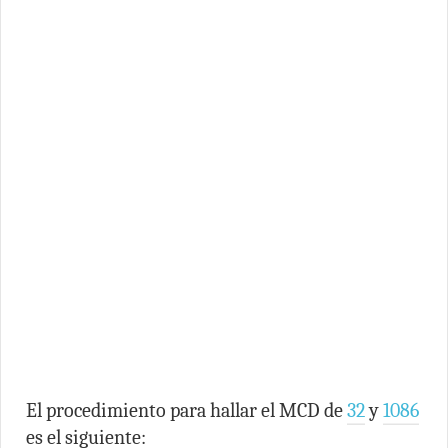
El procedimiento para hallar el MCD de
32
y
1086
es el siguiente: