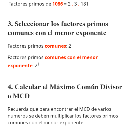
Factores primos de
1086
=
2
.
3
.
181
3. Seleccionar los factores primos
comunes con el menor exponente
Factores primos
comunes
: 2
Factores primos
comunes con el menor
1
exponente
: 2
4. Calcular el Máximo Común Divisor
o MCD
Recuerda que para encontrar el MCD de varios
números se deben multiplicar los factores primos
comunes con el menor exponente.