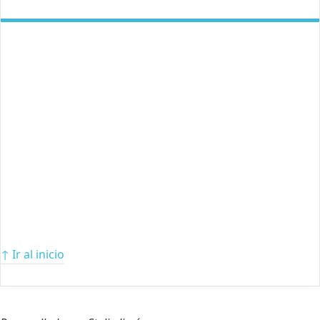
↑ Ir al inicio