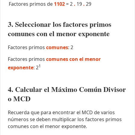
Factores primos de
1102
=
2
.
19
.
29
3. Seleccionar los factores primos
comunes con el menor exponente
Factores primos
comunes
: 2
Factores primos
comunes con el menor
1
exponente
: 2
4. Calcular el Máximo Común Divisor
o MCD
Recuerda que para encontrar el MCD de varios
números se deben multiplicar los factores primos
comunes con el menor exponente.