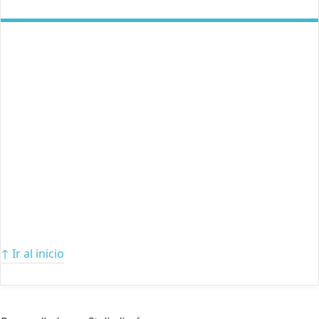
↑ Ir al inicio