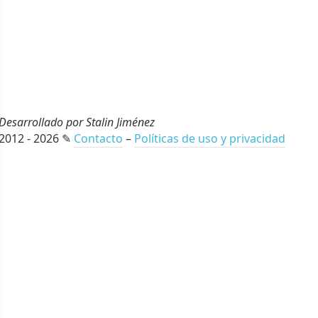
Desarrollado por Stalin Jiménez
2012 - 2026 ✎
Contacto
–
Políticas de uso y privacidad