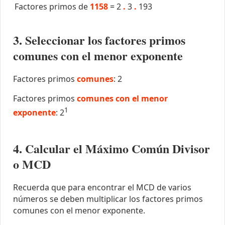
Factores primos de
1158
=
2
.
3
.
193
3. Seleccionar los factores primos
comunes con el menor exponente
Factores primos
comunes
: 2
Factores primos
comunes con el menor
1
exponente
: 2
4. Calcular el Máximo Común Divisor
o MCD
Recuerda que para encontrar el MCD de varios
números se deben multiplicar los factores primos
comunes con el menor exponente.