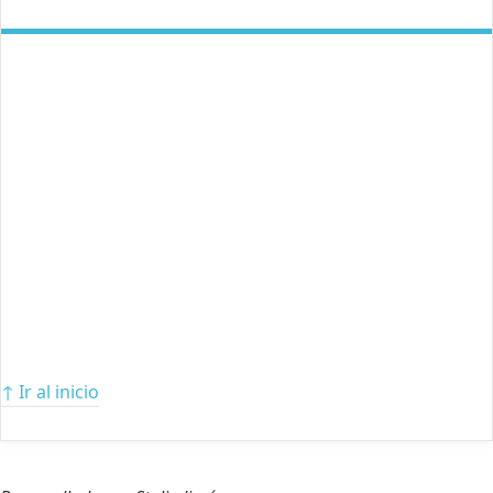
↑ Ir al inicio