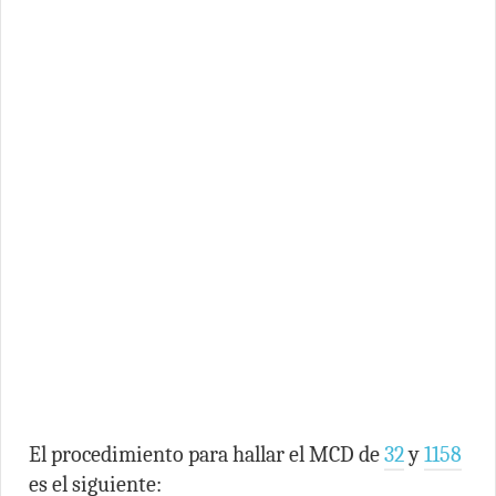
El procedimiento para hallar el MCD de
32
y
1158
es el siguiente: