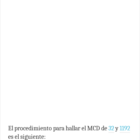
El procedimiento para hallar el MCD de
32
y
1192
es el siguiente: