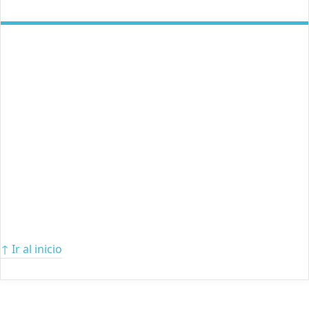
↑ Ir al inicio