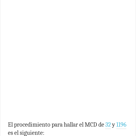
El procedimiento para hallar el MCD de
32
y
1196
es el siguiente: