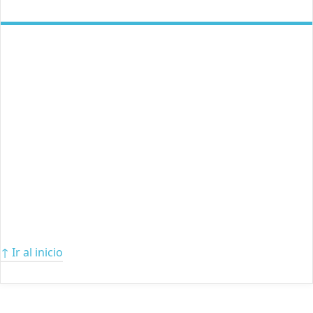
↑ Ir al inicio