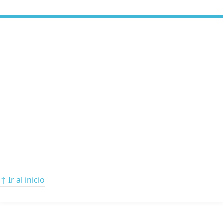
↑ Ir al inicio