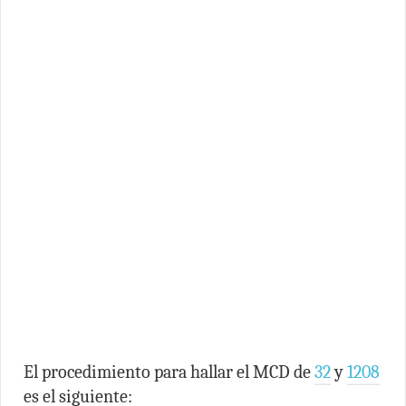
El procedimiento para hallar el MCD de
32
y
1208
es el siguiente: