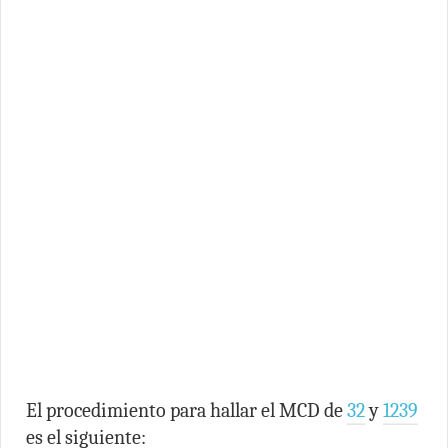
El procedimiento para hallar el MCD de
32
y
1239
es el siguiente: