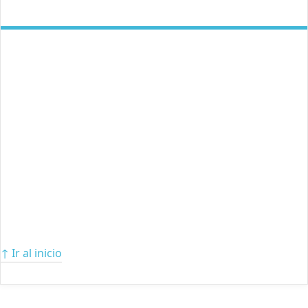
↑ Ir al inicio