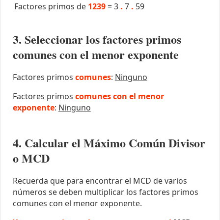
Factores primos de
1239
=
3
.
7
.
59
3. Seleccionar los factores primos
comunes con el menor exponente
Factores primos
comunes
:
Ninguno
Factores primos
comunes con el menor
exponente
:
Ninguno
4. Calcular el Máximo Común Divisor
o MCD
Recuerda que para encontrar el MCD de varios
números se deben multiplicar los factores primos
comunes con el menor exponente.