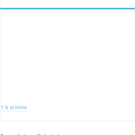
↑ Ir al inicio