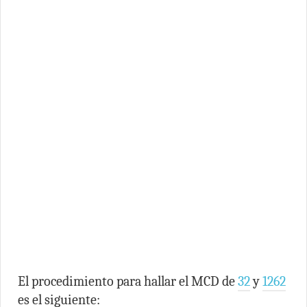
El procedimiento para hallar el MCD de
32
y
1262
es el siguiente: