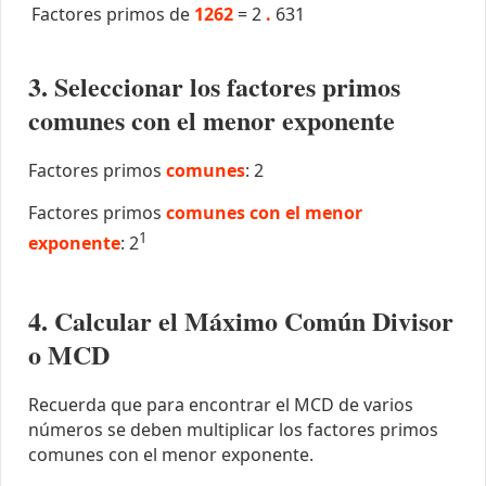
Factores primos de
1262
=
2
.
631
3. Seleccionar los factores primos
comunes con el menor exponente
Factores primos
comunes
: 2
Factores primos
comunes con el menor
1
exponente
: 2
4. Calcular el Máximo Común Divisor
o MCD
Recuerda que para encontrar el MCD de varios
números se deben multiplicar los factores primos
comunes con el menor exponente.