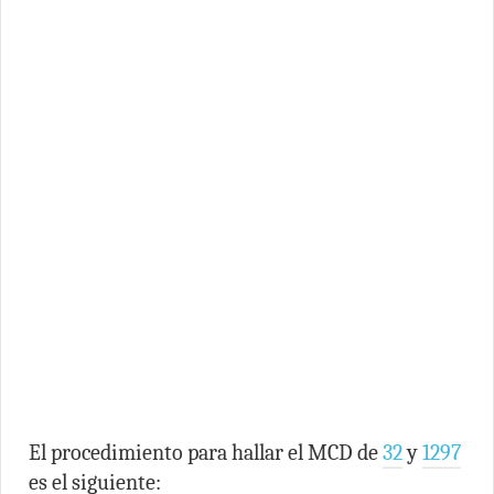
El procedimiento para hallar el MCD de
32
y
1297
es el siguiente: