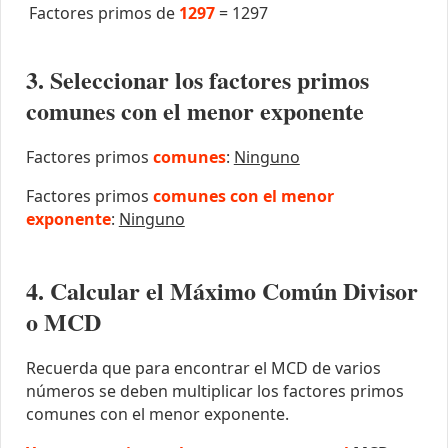
Factores primos de
1297
=
1297
3. Seleccionar los factores primos
comunes con el menor exponente
Factores primos
comunes
:
Ninguno
Factores primos
comunes con el menor
exponente
:
Ninguno
4. Calcular el Máximo Común Divisor
o MCD
Recuerda que para encontrar el MCD de varios
números se deben multiplicar los factores primos
comunes con el menor exponente.