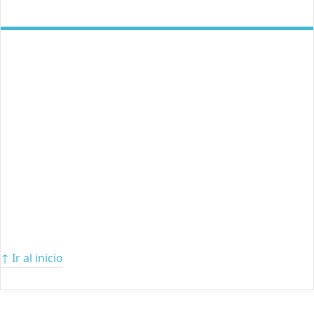
↑ Ir al inicio