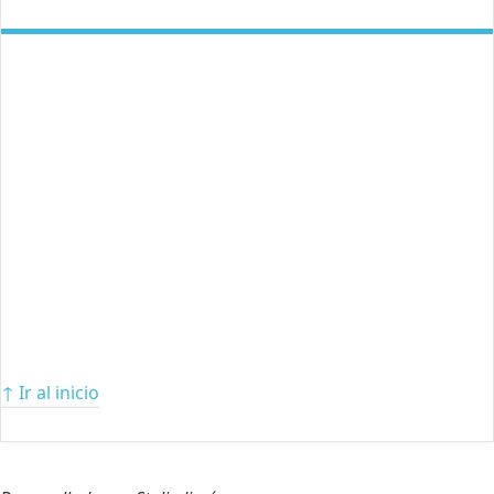
↑ Ir al inicio