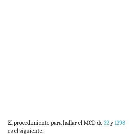
El procedimiento para hallar el MCD de
32
y
1298
es el siguiente: