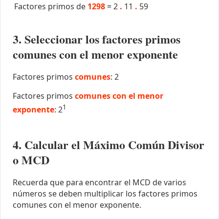
Factores primos de
1298
=
2
.
11
.
59
3. Seleccionar los factores primos
comunes con el menor exponente
Factores primos
comunes
: 2
Factores primos
comunes con el menor
1
exponente
: 2
4. Calcular el Máximo Común Divisor
o MCD
Recuerda que para encontrar el MCD de varios
números se deben multiplicar los factores primos
comunes con el menor exponente.