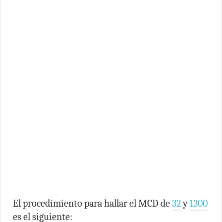
El procedimiento para hallar el MCD de
32
y
1300
es el siguiente: