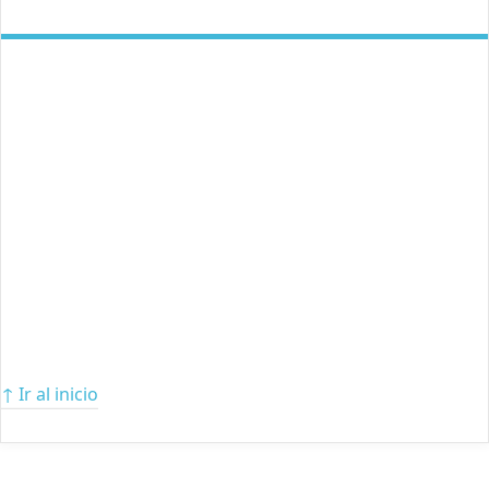
↑ Ir al inicio