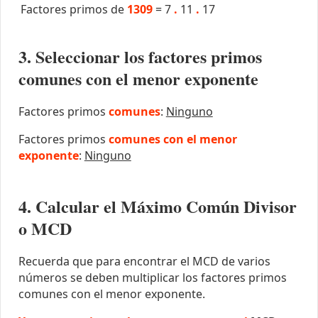
Factores primos de
1309
=
7
.
11
.
17
3. Seleccionar los factores primos
comunes con el menor exponente
Factores primos
comunes
:
Ninguno
Factores primos
comunes con el menor
exponente
:
Ninguno
4. Calcular el Máximo Común Divisor
o MCD
Recuerda que para encontrar el MCD de varios
números se deben multiplicar los factores primos
comunes con el menor exponente.