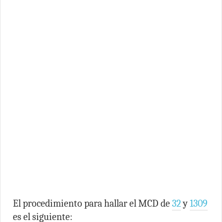
El procedimiento para hallar el MCD de
32
y
1309
es el siguiente: