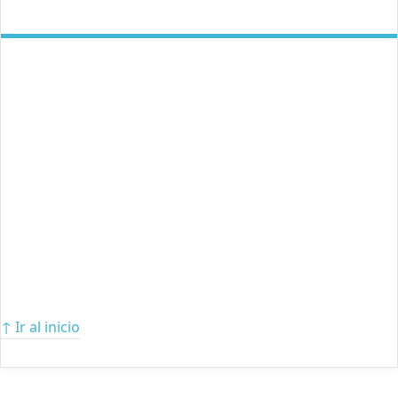
↑ Ir al inicio