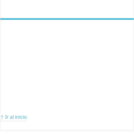
↑ Ir al inicio