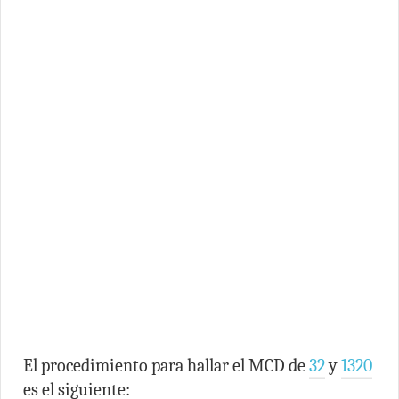
El procedimiento para hallar el MCD de
32
y
1320
es el siguiente: