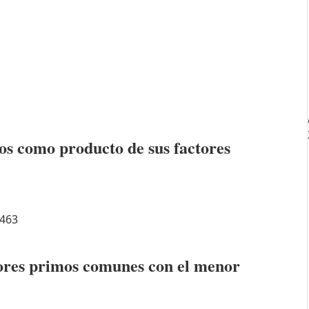
os como producto de sus factores
463
ctores primos comunes con el menor