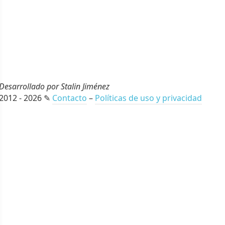
Desarrollado por Stalin Jiménez
2012 - 2026 ✎
Contacto
–
Políticas de uso y privacidad