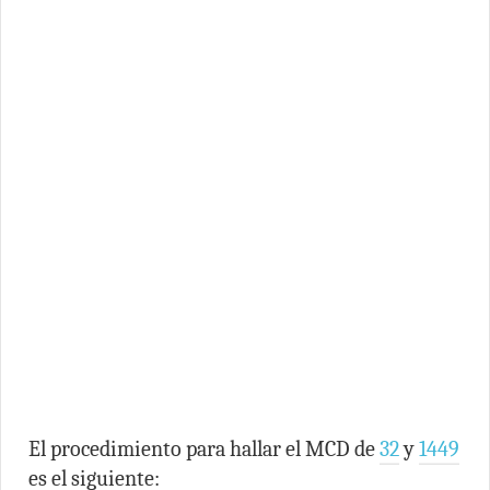
El procedimiento para hallar el MCD de
32
y
1449
es el siguiente: