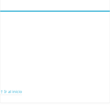
↑ Ir al inicio