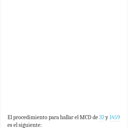
El procedimiento para hallar el MCD de
32
y
1459
es el siguiente: