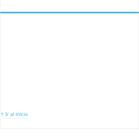
↑ Ir al inicio