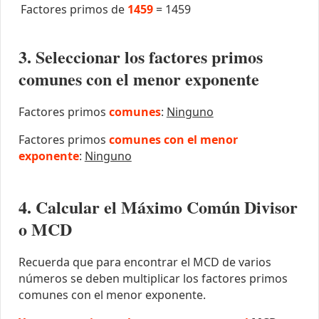
Factores primos de
1459
=
1459
3. Seleccionar los factores primos
comunes con el menor exponente
Factores primos
comunes
:
Ninguno
Factores primos
comunes con el menor
exponente
:
Ninguno
4. Calcular el Máximo Común Divisor
o MCD
Recuerda que para encontrar el MCD de varios
números se deben multiplicar los factores primos
comunes con el menor exponente.