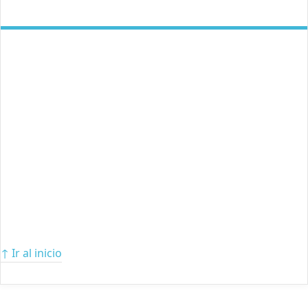
↑ Ir al inicio