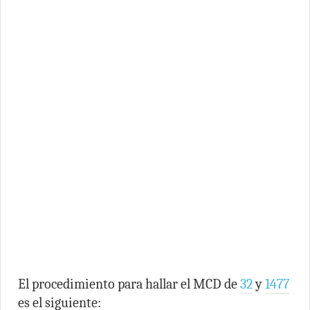
El procedimiento para hallar el MCD de
32
y
1477
es el siguiente: