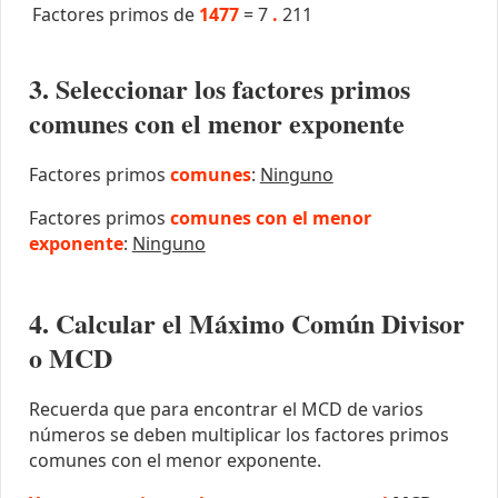
Factores primos de
1477
=
7
.
211
3. Seleccionar los factores primos
comunes con el menor exponente
Factores primos
comunes
:
Ninguno
Factores primos
comunes con el menor
exponente
:
Ninguno
4. Calcular el Máximo Común Divisor
o MCD
Recuerda que para encontrar el MCD de varios
números se deben multiplicar los factores primos
comunes con el menor exponente.