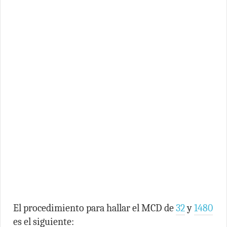
El procedimiento para hallar el MCD de
32
y
1480
es el siguiente: