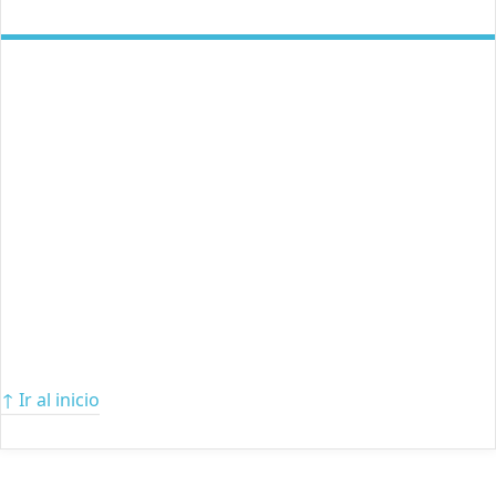
↑ Ir al inicio