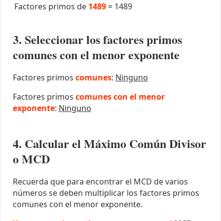
Factores primos de
1489
=
1489
3. Seleccionar los factores primos
comunes con el menor exponente
Factores primos
comunes
:
Ninguno
Factores primos
comunes con el menor
exponente
:
Ninguno
4. Calcular el Máximo Común Divisor
o MCD
Recuerda que para encontrar el MCD de varios
números se deben multiplicar los factores primos
comunes con el menor exponente.