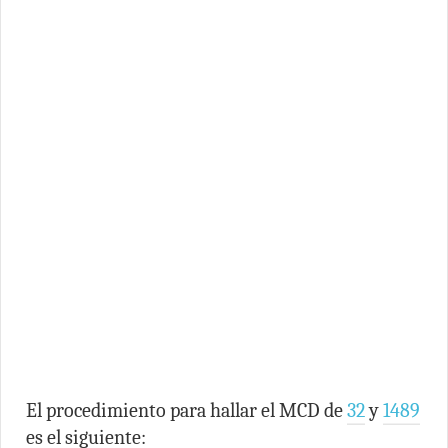
El procedimiento para hallar el MCD de
32
y
1489
es el siguiente: