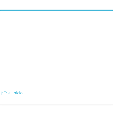
↑ Ir al inicio