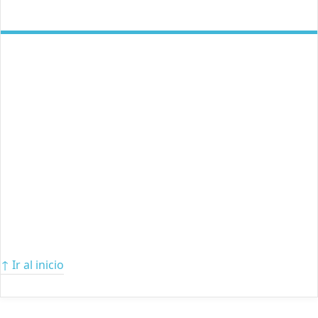
↑ Ir al inicio