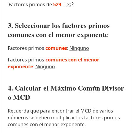
Factores primos de
529
=
2
23
3. Seleccionar los factores primos
comunes con el menor exponente
Factores primos
comunes
:
Ninguno
Factores primos
comunes con el menor
exponente
:
Ninguno
4. Calcular el Máximo Común Divisor
o MCD
Recuerda que para encontrar el MCD de varios
números se deben multiplicar los factores primos
comunes con el menor exponente.