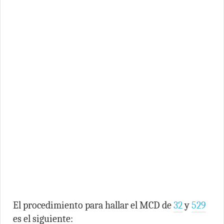
El procedimiento para hallar el MCD de
32
y
529
es el siguiente: