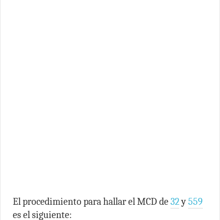
El procedimiento para hallar el MCD de
32
y
559
es el siguiente: