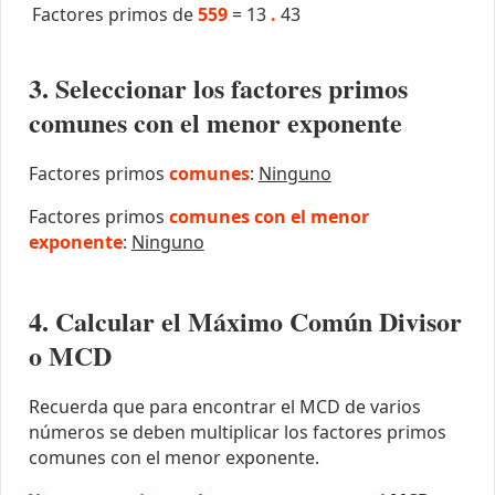
Factores primos de
559
=
13
.
43
3. Seleccionar los factores primos
comunes con el menor exponente
Factores primos
comunes
:
Ninguno
Factores primos
comunes con el menor
exponente
:
Ninguno
4. Calcular el Máximo Común Divisor
o MCD
Recuerda que para encontrar el MCD de varios
números se deben multiplicar los factores primos
comunes con el menor exponente.