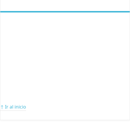
↑ Ir al inicio