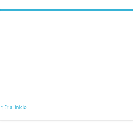
↑ Ir al inicio