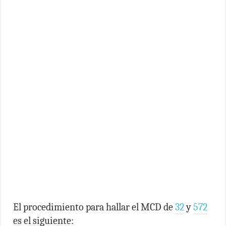
El procedimiento para hallar el MCD de
32
y
572
es el siguiente: