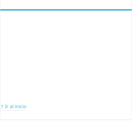
↑ Ir al inicio