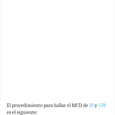
El procedimiento para hallar el MCD de
32
y
578
es el siguiente: