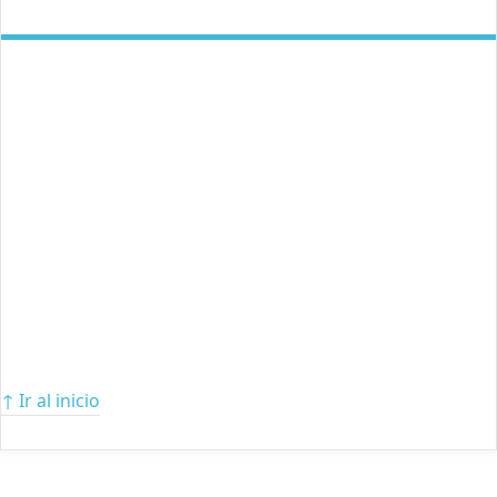
↑ Ir al inicio