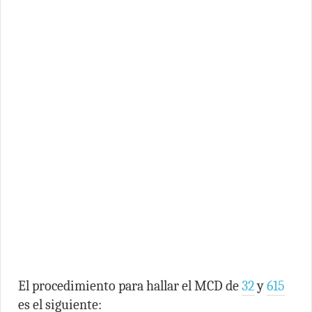
El procedimiento para hallar el MCD de
32
y
615
es el siguiente: