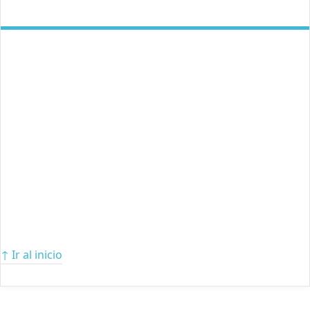
↑ Ir al inicio