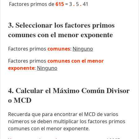
Factores primos de
615
=
3
.
5
.
41
3. Seleccionar los factores primos
comunes con el menor exponente
Factores primos
comunes
:
Ninguno
Factores primos
comunes con el menor
exponente
:
Ninguno
4. Calcular el Máximo Común Divisor
o MCD
Recuerda que para encontrar el MCD de varios
números se deben multiplicar los factores primos
comunes con el menor exponente.