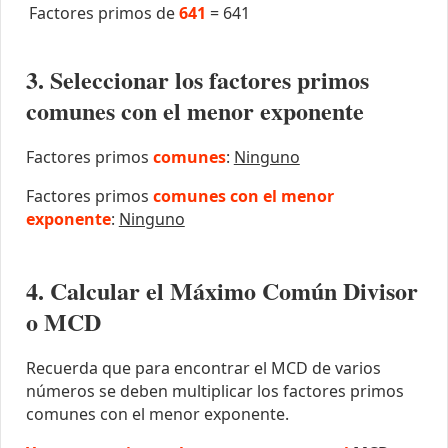
Factores primos de
641
=
641
3. Seleccionar los factores primos
comunes con el menor exponente
Factores primos
comunes
:
Ninguno
Factores primos
comunes con el menor
exponente
:
Ninguno
4. Calcular el Máximo Común Divisor
o MCD
Recuerda que para encontrar el MCD de varios
números se deben multiplicar los factores primos
comunes con el menor exponente.