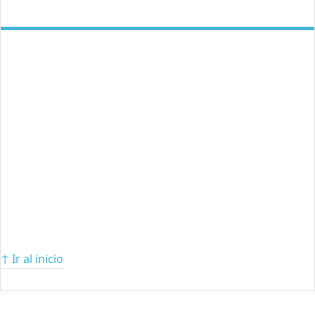
↑ Ir al inicio