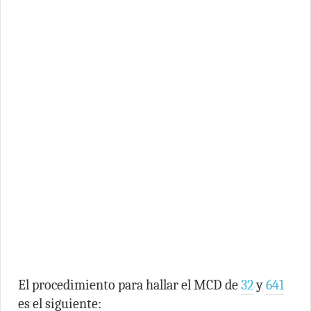
El procedimiento para hallar el MCD de
32
y
641
es el siguiente: