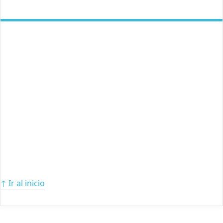
↑ Ir al inicio