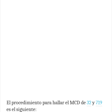
El procedimiento para hallar el MCD de
32
y
719
es el siguiente: