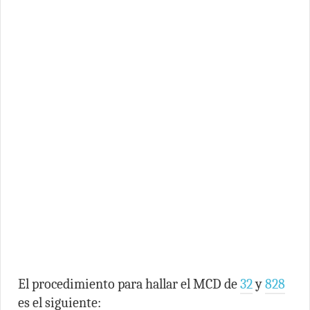
El procedimiento para hallar el MCD de
32
y
828
es el siguiente: