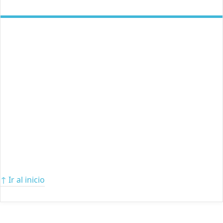
↑ Ir al inicio