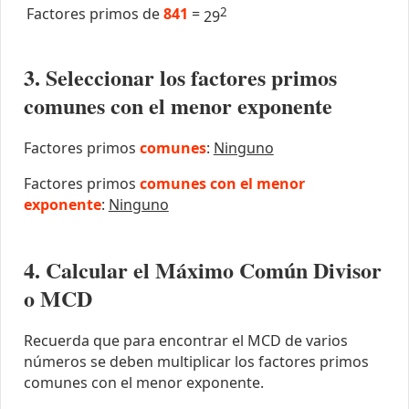
Factores primos de
841
=
2
29
3. Seleccionar los factores primos
comunes con el menor exponente
Factores primos
comunes
:
Ninguno
Factores primos
comunes con el menor
exponente
:
Ninguno
4. Calcular el Máximo Común Divisor
o MCD
Recuerda que para encontrar el MCD de varios
números se deben multiplicar los factores primos
comunes con el menor exponente.