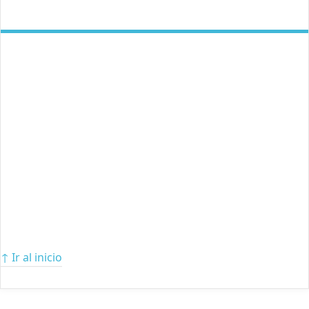
↑ Ir al inicio