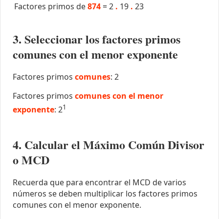
Factores primos de
874
=
2
.
19
.
23
3. Seleccionar los factores primos
comunes con el menor exponente
Factores primos
comunes
: 2
Factores primos
comunes con el menor
1
exponente
: 2
4. Calcular el Máximo Común Divisor
o MCD
Recuerda que para encontrar el MCD de varios
números se deben multiplicar los factores primos
comunes con el menor exponente.