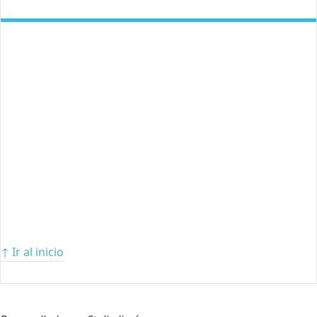
↑ Ir al inicio