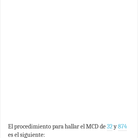
El procedimiento para hallar el MCD de
32
y
874
es el siguiente: