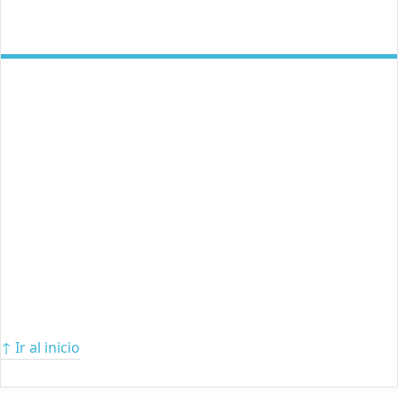
↑ Ir al inicio