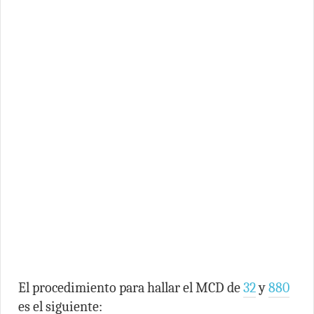
El procedimiento para hallar el MCD de
32
y
880
es el siguiente: