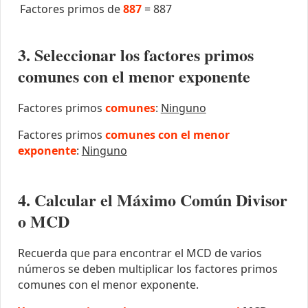
Factores primos de
887
=
887
3. Seleccionar los factores primos
comunes con el menor exponente
Factores primos
comunes
:
Ninguno
Factores primos
comunes con el menor
exponente
:
Ninguno
4. Calcular el Máximo Común Divisor
o MCD
Recuerda que para encontrar el MCD de varios
números se deben multiplicar los factores primos
comunes con el menor exponente.