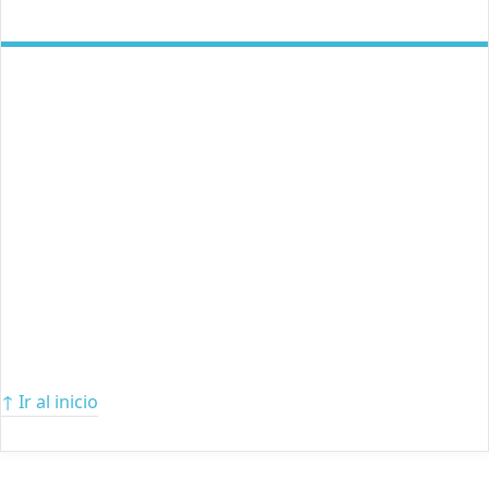
↑ Ir al inicio