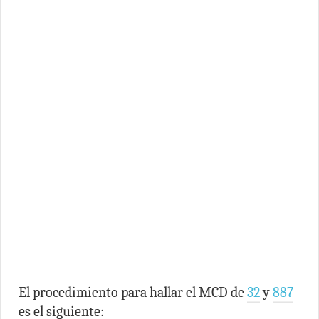
El procedimiento para hallar el MCD de
32
y
887
es el siguiente: