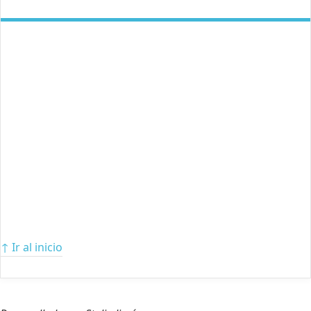
↑ Ir al inicio