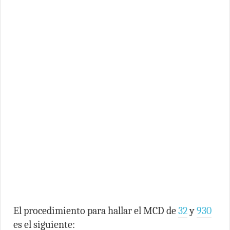
El procedimiento para hallar el MCD de
32
y
930
es el siguiente: