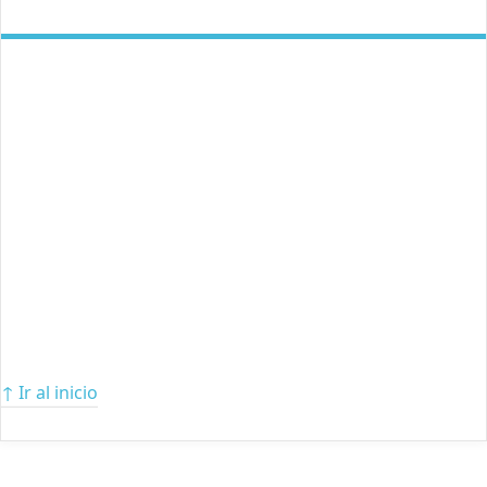
↑ Ir al inicio