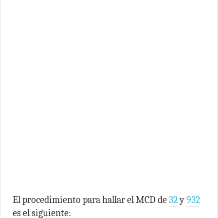
El procedimiento para hallar el MCD de
32
y
932
es el siguiente: