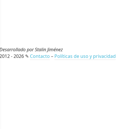
Desarrollado por Stalin Jiménez
2012 - 2026 ✎
Contacto
–
Políticas de uso y privacidad