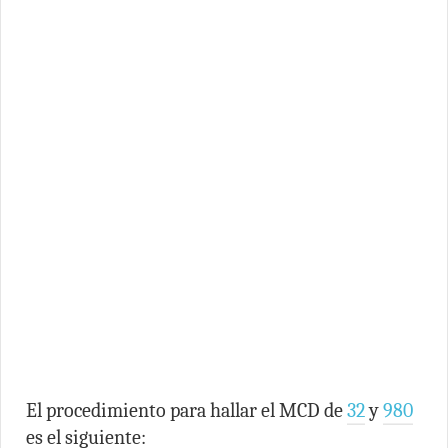
El procedimiento para hallar el MCD de
32
y
980
es el siguiente: