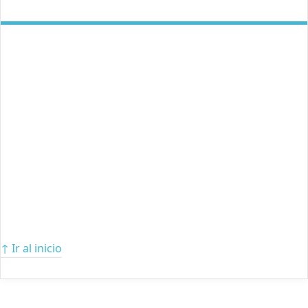
↑ Ir al inicio