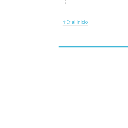
↑ Ir al inicio