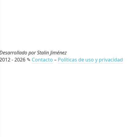
Desarrollado por Stalin Jiménez
2012 - 2026 ✎
Contacto
–
Políticas de uso y privacidad