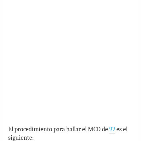
El procedimiento para hallar el MCD de
92
es el
siguiente: