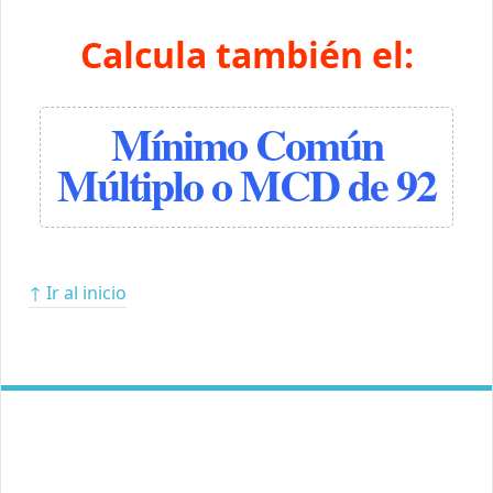
Calcula también el:
Mínimo Común
Múltiplo o MCD de 92
↑ Ir al inicio